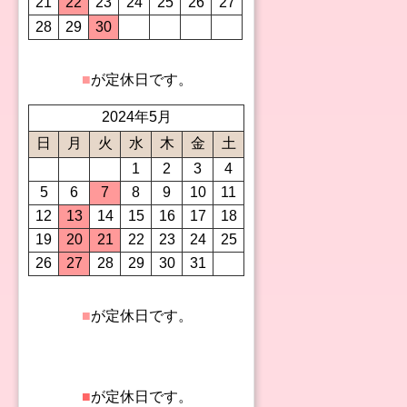
21
22
23
24
25
26
27
28
29
30
■
が定休日です。
2024年5月
日
月
火
水
木
金
土
1
2
3
4
5
6
7
8
9
10
11
12
13
14
15
16
17
18
19
20
21
22
23
24
25
26
27
28
29
30
31
■
が定休日です。
■
が定休日です。