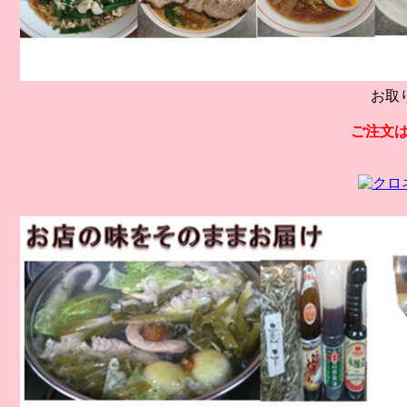
お取
ご注文