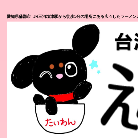
愛知県蒲郡市 JR三河塩津駅から徒歩5分の場所にある広々したラーメン