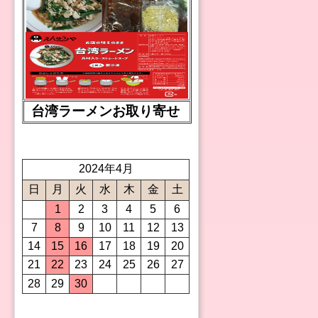
台湾ラーメンお取り寄せ
2024年4月
日
月
火
水
木
金
土
1
2
3
4
5
6
7
8
9
10
11
12
13
14
15
16
17
18
19
20
21
22
23
24
25
26
27
28
29
30