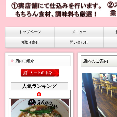
トップページ
メニュー
お取り寄せ
問い合わせ
店内のご案内
店内ご紹介
人気ランキング