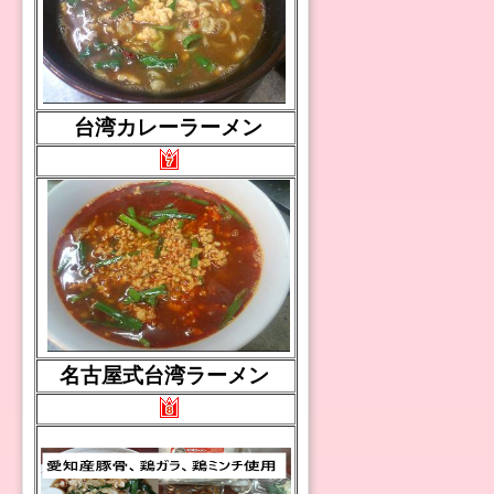
台湾カレーラーメン
名古屋式台湾ラーメン