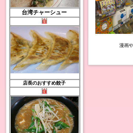
台湾チャーシュー
漫画や
店長のおすすめ餃子