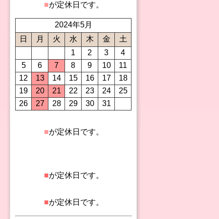
■
が定休日です。
2024年5月
日
月
火
水
木
金
土
1
2
3
4
5
6
7
8
9
10
11
12
13
14
15
16
17
18
19
20
21
22
23
24
25
26
27
28
29
30
31
■
が定休日です。
■
が定休日です。
■
が定休日です。