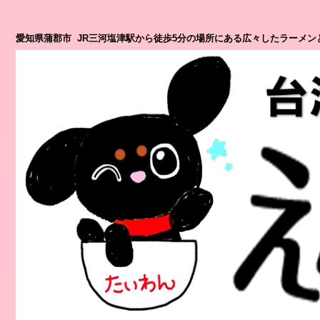
愛知県蒲郡市 JR三河塩津駅から徒歩5分の場所にある広々したラーメン