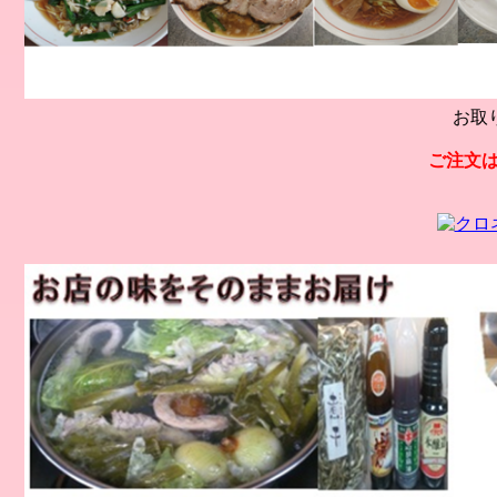
お取
ご注文