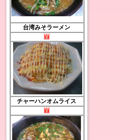
台湾みそラーメン
チャーハンオムライス