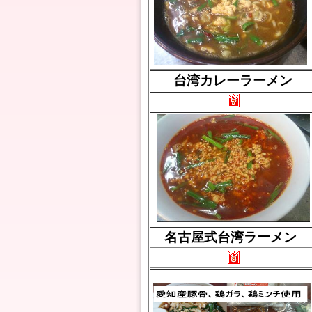
台湾カレーラーメン
名古屋式台湾ラーメン