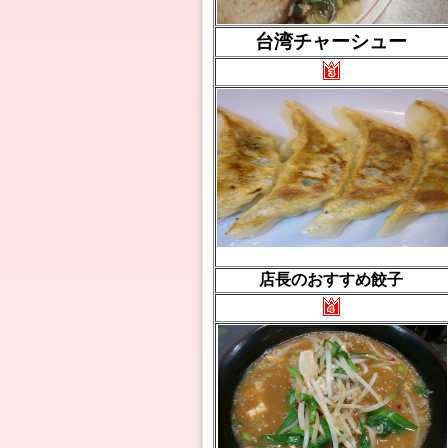
台湾チャーシュー
店長のおすすめ餃子