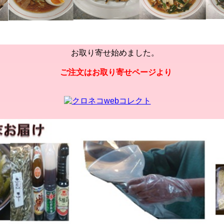
お取り寄せ始めました。
ご注文はお取り寄せページより