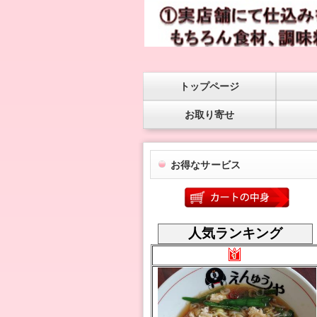
トップページ
お取り寄せ
お得なサービス
人気ランキング