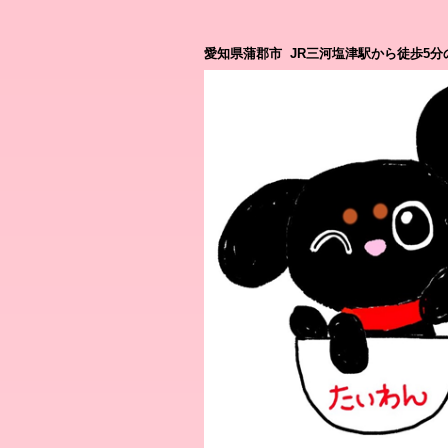
愛知県蒲郡市 JR三河塩津駅から徒歩5