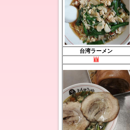
台湾ラーメン